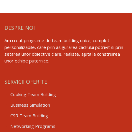
DESPRE NOI
Am creat programe de team building unice, complet
personalizabile, care prin asigurarea cadrului potrivit si prin
setarea unor obiective clare, realiste, ajuta la construirea
unor echipe puternice.
SERVICII OFERITE
Cooking Team Building
Business Simulation
CSR Team Building
Networking Programs