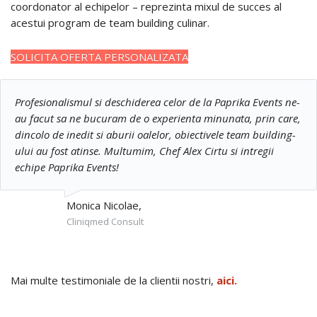
coordonator al echipelor – reprezinta mixul de succes al
acestui program de team building culinar.
SOLICITA OFERTA PERSONALIZATA
Profesionalismul si deschiderea celor de la Paprika Events ne-
au facut sa ne bucuram de o experienta minunata, prin care,
dincolo de inedit si aburii oalelor, obiectivele team building-
ului au fost atinse. Multumim, Chef Alex Cirtu si intregii
echipe Paprika Events!
Monica Nicolae,
Cliniqmed Consult
Mai multe testimoniale de la clientii nostri,
aici.