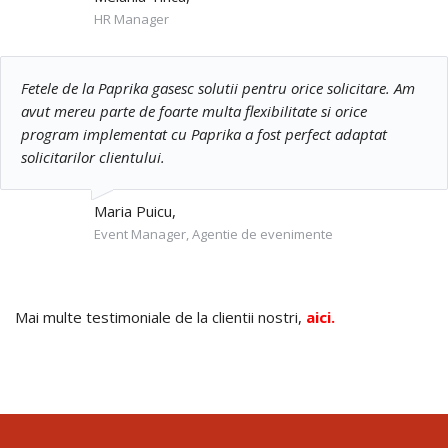
HR Manager
Fetele de la Paprika gasesc solutii pentru orice solicitare. Am
avut mereu parte de foarte multa flexibilitate si orice
program implementat cu Paprika a fost perfect adaptat
solicitarilor clientului.
Maria Puicu,
Event Manager, Agentie de evenimente
Mai multe testimoniale de la clientii nostri,
aici
.