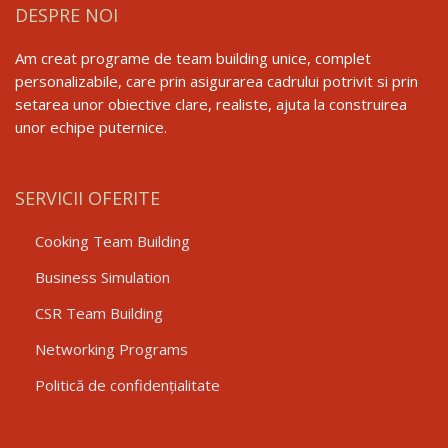
DESPRE NOI
Am creat programe de team building unice, complet
personalizabile, care prin asigurarea cadrului potrivit si prin
setarea unor obiective clare, realiste, ajuta la construirea
unor echipe puternice.
SERVICII OFERITE
Cooking Team Building
Business Simulation
CSR Team Building
Networking Programs
Politică de confidențialitate