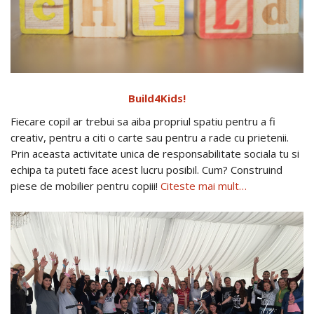
Build4Kids!
Fiecare copil ar trebui sa aiba propriul spatiu pentru a fi
creativ, pentru a citi o carte sau pentru a rade cu prietenii.
Prin aceasta activitate unica de responsabilitate sociala tu si
echipa ta puteti face acest lucru posibil. Cum? Construind
piese de mobilier pentru copiii!
Citeste mai mult…