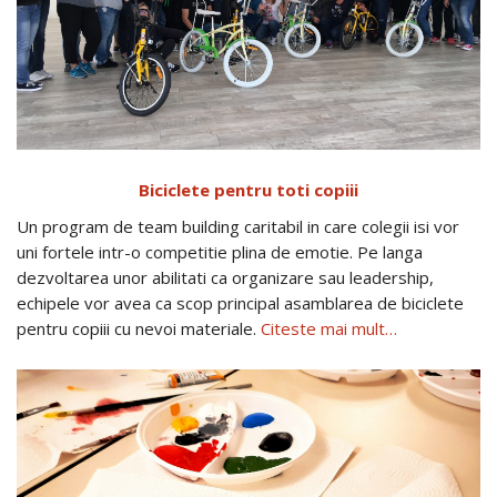
Biciclete pentru toti copiii
Un program de team building caritabil in care colegii isi vor
uni fortele intr-o competitie plina de emotie. Pe langa
dezvoltarea unor abilitati ca organizare sau leadership,
echipele vor avea ca scop principal asamblarea de biciclete
pentru copiii cu nevoi materiale.
Citeste mai mult…