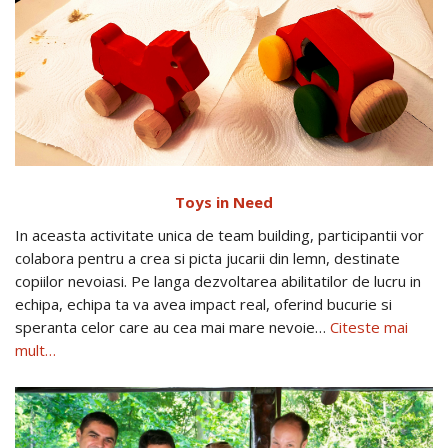
Toys in Need
In aceasta activitate unica de team building, participantii vor
colabora pentru a crea si picta jucarii din lemn, destinate
copiilor nevoiasi. Pe langa dezvoltarea abilitatilor de lucru in
echipa, echipa ta va avea impact real, oferind bucurie si
speranta celor care au cea mai mare nevoie…
Citeste mai
mult…