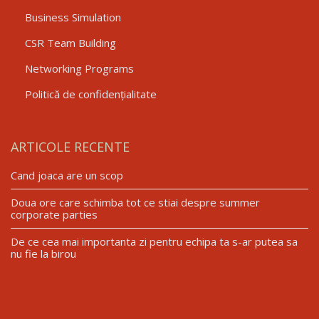
Business Simulation
CSR Team Building
Networking Programs
Politică de confidențialitate
ARTICOLE RECENTE
Cand joaca are un scop
Doua ore care schimba tot ce stiai despre summer
corporate parties
De ce cea mai importanta zi pentru echipa ta s-ar putea sa
nu fie la birou