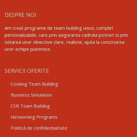
DESPRE NOI
Am creat programe de team building unice, complet
personalizabile, care prin asigurarea cadrului potrivit si prin
setarea unor obiective clare, realiste, ajuta la construirea
unor echipe puternice.
SERVICII OFERITE
Cooking Team Building
Business Simulation
CSR Team Building
Networking Programs
Politică de confidențialitate