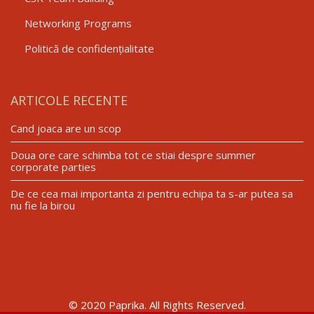
Networking Programs
Politică de confidențialitate
ARTICOLE RECENTE
Cand joaca are un scop
Doua ore care schimba tot ce stiai despre summer
corporate parties
De ce cea mai importanta zi pentru echipa ta s-ar putea sa
nu fie la birou
© 2020 Paprika. All Rights Reserved.