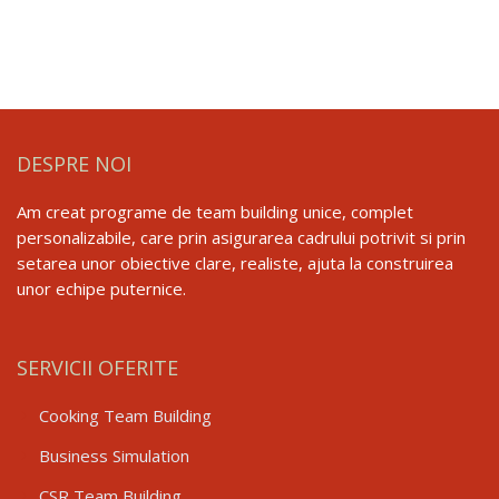
DESPRE NOI
Am creat programe de team building unice, complet
personalizabile, care prin asigurarea cadrului potrivit si prin
setarea unor obiective clare, realiste, ajuta la construirea
unor echipe puternice.
SERVICII OFERITE
Cooking Team Building
Business Simulation
CSR Team Building