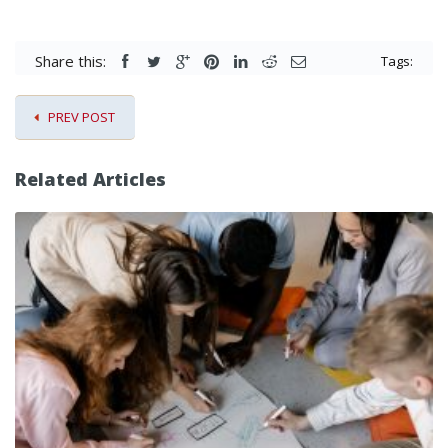
Share this:
Tags:
PREV POST
Related Articles