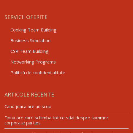
SERVICII OFERITE
Cooking Team Building
Business Simulation
CSR Team Building
Networking Programs
Politică de confidențialitate
ARTICOLE RECENTE
Cand joaca are un scop
Doua ore care schimba tot ce stiai despre summer
corporate parties