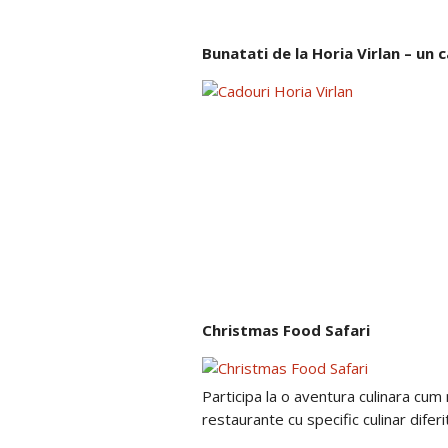
Bunatati de la Horia Virlan – un 
Christmas Food Safari
Participa la o aventura culinara cum 
restaurante cu specific culinar diferi