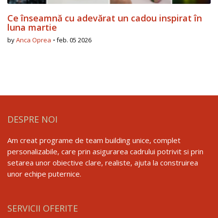
Ce înseamnă cu adevărat un cadou inspirat în
luna martie
by
Anca Oprea
feb. 05 2026
DESPRE NOI
Am creat programe de team building unice, complet
personalizabile, care prin asigurarea cadrului potrivit si prin
setarea unor obiective clare, realiste, ajuta la construirea
unor echipe puternice.
SERVICII OFERITE