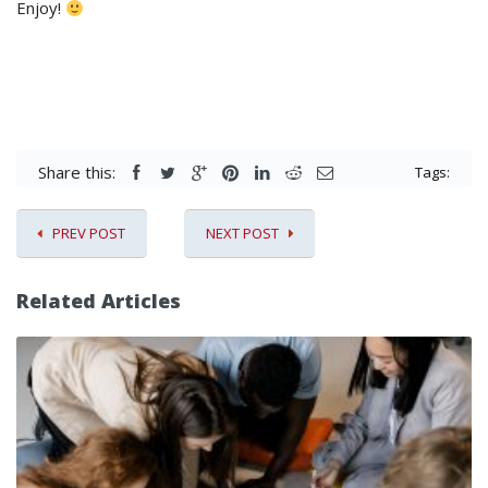
Enjoy!
Share this:
Tags:
PREV POST
NEXT POST
Related Articles