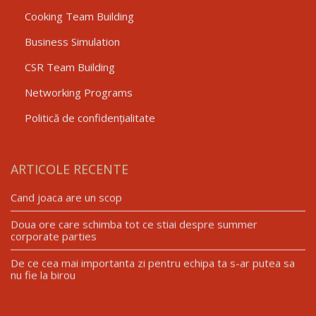
Cooking Team Building
Business Simulation
CSR Team Building
Networking Programs
Politică de confidențialitate
ARTICOLE RECENTE
Cand joaca are un scop
Doua ore care schimba tot ce stiai despre summer
corporate parties
De ce cea mai importanta zi pentru echipa ta s-ar putea sa
nu fie la birou