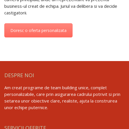
business-ul creat de echipa. Juriul va delibera si va decide
castigatorii.
Doresc o oferta personalizata
DESPRE NOI
Am creat programe de team building unice, complet
personalizabile, care prin asigurarea cadrului potrivit si prin
setarea unor obiective clare, realiste, ajuta la construirea
unor echipe puternice.
SERVICII OFERITE