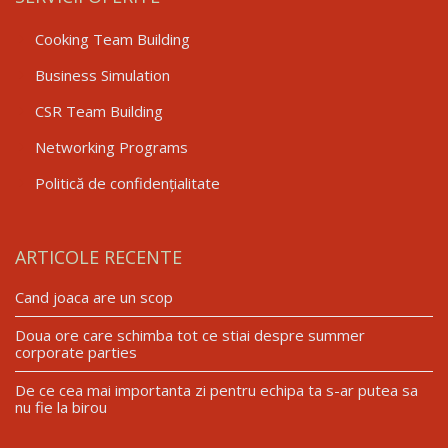
Cooking Team Building
Business Simulation
CSR Team Building
Networking Programs
Politică de confidențialitate
ARTICOLE RECENTE
Cand joaca are un scop
Doua ore care schimba tot ce stiai despre summer
corporate parties
De ce cea mai importanta zi pentru echipa ta s-ar putea sa
nu fie la birou