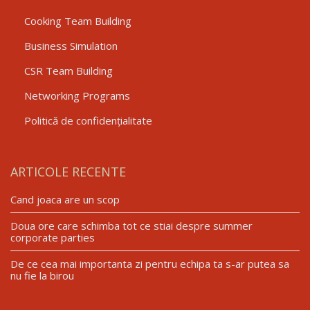
Cooking Team Building
Business Simulation
CSR Team Building
Networking Programs
Politică de confidențialitate
ARTICOLE RECENTE
Cand joaca are un scop
Doua ore care schimba tot ce stiai despre summer
corporate parties
De ce cea mai importanta zi pentru echipa ta s-ar putea sa
nu fie la birou