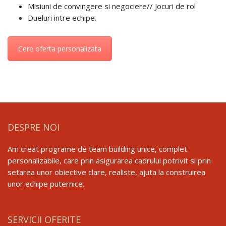
Misiuni de convingere si negociere// Jocuri de rol
Dueluri intre echipe.
Cere oferta personalizata
DESPRE NOI
Am creat programe de team building unice, complet
personalizabile, care prin asigurarea cadrului potrivit si prin
setarea unor obiective clare, realiste, ajuta la construirea
unor echipe puternice.
SERVICII OFERITE