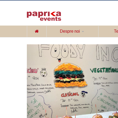
Despre noi
Te