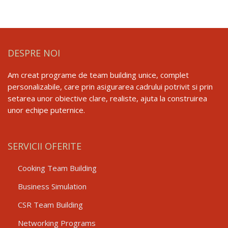
DESPRE NOI
Am creat programe de team building unice, complet
personalizabile, care prin asigurarea cadrului potrivit si prin
setarea unor obiective clare, realiste, ajuta la construirea
unor echipe puternice.
SERVICII OFERITE
Cooking Team Building
Business Simulation
CSR Team Building
Networking Programs